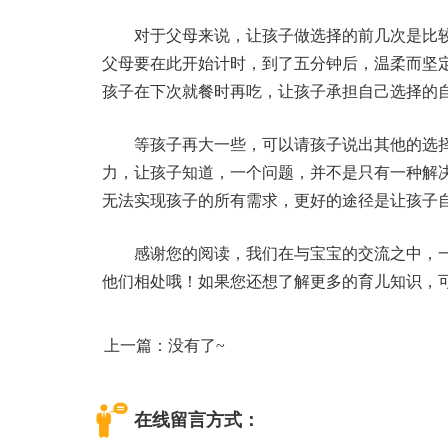
对于父母来说，让孩子做选择的前几次是比
父母要在此开始计时，到了五分钟后，温柔而坚
孩子在下次就餐时再吃，让孩子承担自己选择的
等孩子再大一些，可以请孩子说出其他的选择
力，让孩子知道，一个问题，并不是只有一种解决
无法实现孩子的所有需求，更好的途径是让孩子
感谢您的阅读，我们在与宝宝的交流之中，
他们相处哦！如果您还想了解更多的育儿知识，
上一篇：没有了~
在线留言方式：