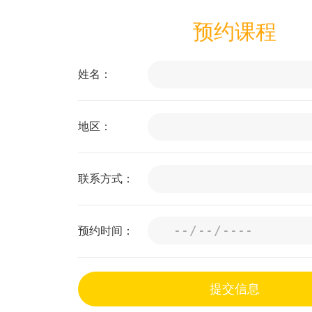
预约课程
姓名：
地区：
联系方式：
预约时间：