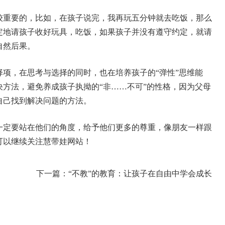
较重要的，比如，在孩子说完，我再玩五分钟就去吃饭，那么
定地请孩子收好玩具，吃饭，如果孩子并没有遵守约定，就请
自然后果。
项，在思考与选择的同时，也在培养孩子的“弹性”思维能
方法，避免养成孩子执拗的“非……不可”的性格，因为父母
自己找到解决问题的方法。
一定要站在他们的角度，给予他们更多的尊重，像朋友一样跟
可以继续关注慧带娃网站！
下一篇：“不教”的教育：让孩子在自由中学会成长