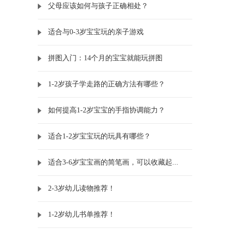
父母应该如何与孩子正确相处？
适合与0-3岁宝宝玩的亲子游戏
拼图入门：14个月的宝宝就能玩拼图
1-2岁孩子学走路的正确方法有哪些？
如何提高1-2岁宝宝的手指协调能力？
适合1-2岁宝宝玩的玩具有哪些？
适合3-6岁宝宝画的简笔画，可以收藏起...
2-3岁幼儿读物推荐！
1-2岁幼儿书单推荐！