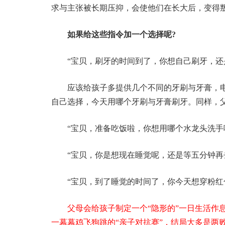
求与主张被长期压抑，会使他们在长大后，变得
如果给这些指令加一个选择呢?
“宝贝，刷牙的时间到了，你想自己刷牙，还
应该给孩子多提供几个不同的牙刷与牙膏，
自己选择，今天用哪个牙刷与牙膏刷牙。
同样，
“宝贝，准备吃饭啦，你想用哪个水龙头洗手
“宝贝，你是想现在睡觉呢，还是等五分钟再
“宝贝，到了睡觉的时间了，你今天想穿粉红
父母会给孩子制定一个“隐形的”一日生活作
一幕幕鸡飞狗跳的“亲子对抗赛”，结局大多是两