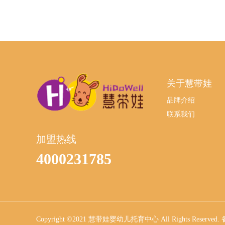
关于慧带娃
品牌介绍
联系我们
加盟热线
4000231785
Copyright ©2021 慧带娃婴幼儿托育中心 All Rights Reserved.