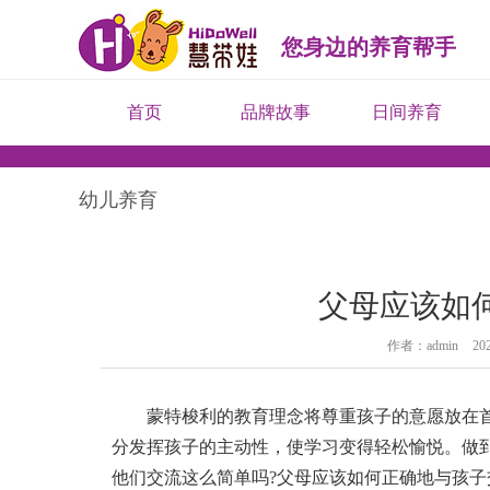
您身边的养育帮手
首页
品牌故事
日间养育
幼儿养育
父母应该如
作者：admin
202
蒙特梭利的教育理念将尊重孩子的意愿放在
分发挥孩子的主动性，使学习变得轻松愉悦。
做
他们交流这么简单吗?父母应该如何正确地与孩子