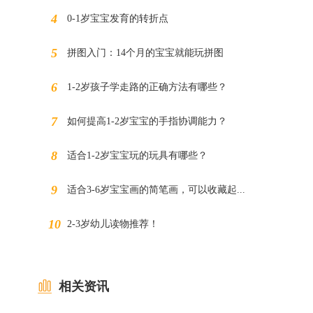
0-1岁宝宝发育的转折点
拼图入门：14个月的宝宝就能玩拼图
1-2岁孩子学走路的正确方法有哪些？
如何提高1-2岁宝宝的手指协调能力？
适合1-2岁宝宝玩的玩具有哪些？
适合3-6岁宝宝画的简笔画，可以收藏起...
2-3岁幼儿读物推荐！
相关资讯