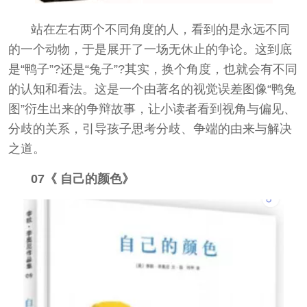
站在左右两个不同角度的人，看到的是永远不同
的一个动物，于是展开了一场无休止的争论。这到底
是“鸭子”?还是“兔子”?其实，换个角度，也就会有不同
的认知和看法。这是一个由著名的视觉误差图像“鸭兔
图”衍生出来的争辩故事，让小读者看到视角与偏见、
分歧的关系，引导孩子思考分歧、争端的由来与解决
之道。
07《 自己的颜色》