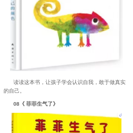
读读这本书，让孩子学会认识自我，敢于做真实
的自己。
08《 菲菲生气了》