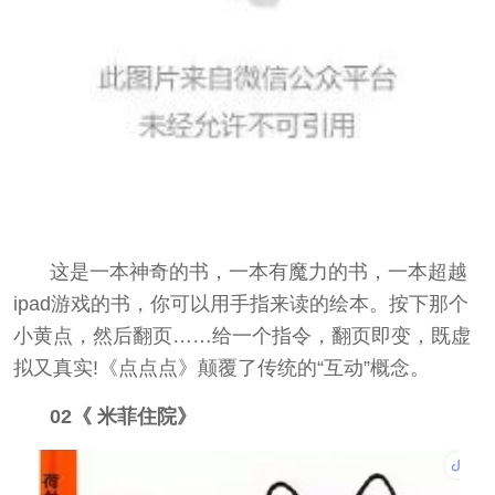
这是一本神奇的书，一本有魔力的书，一本超越
ipad游戏的书，你可以用手指来读的绘本。按下那个
小黄点，然后翻页……给一个指令，翻页即变，既虚
拟又真实!《点点点》颠覆了传统的“互动”概念。
02《 米菲住院》