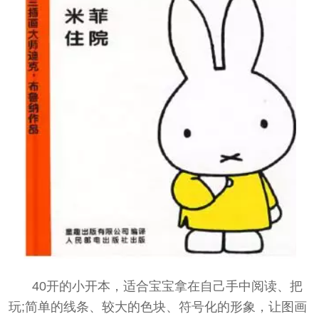
40开的小开本，适合宝宝拿在自己手中阅读、把
玩;简单的线条、较大的色块、符号化的形象，让图画