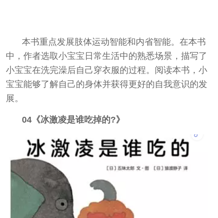
本书重点发展肢体运动智能和内省智能。在本书
中，作者选取小宝宝日常生活中的熟悉场景，描写了
小宝宝在洗完澡后自己穿衣服的过程。阅读本书，小
宝宝能够了解自己的身体并获得更好的自我意识的发
展。
04《冰激凌是谁吃掉的?》