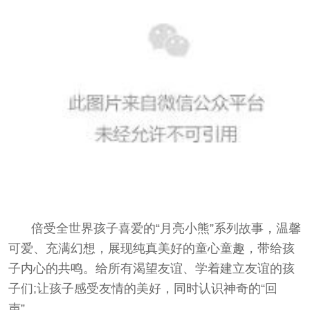
倍受全世界孩子喜爱的“月亮小熊”系列故事，温馨
可爱、充满幻想，展现纯真美好的童心童趣，带给孩
子内心的共鸣。给所有渴望友谊、学着建立友谊的孩
子们;让孩子感受友情的美好，同时认识神奇的“回
声”。