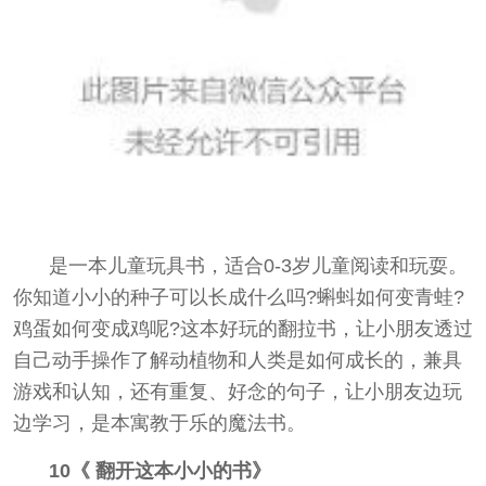
是一本儿童玩具书，适合0-3岁儿童阅读和玩耍。
你知道小小的种子可以长成什么吗?蝌蚪如何变青蛙?
鸡蛋如何变成鸡呢?这本好玩的翻拉书，让小朋友透过
自己动手操作了解动植物和人类是如何成长的，兼具
游戏和认知，还有重复、好念的句子，让小朋友边玩
边学习，是本寓教于乐的魔法书。
10《 翻开这本小小的书》