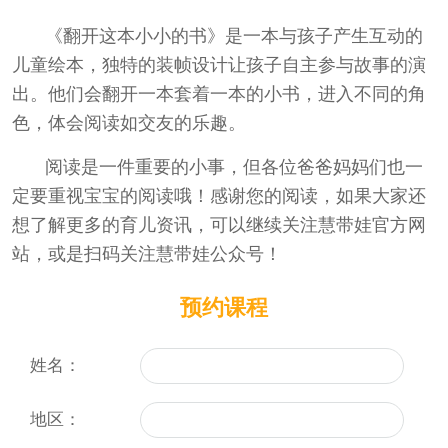
《翻开这本小小的书》是一本与孩子产生互动的
儿童绘本，独特的装帧设计让孩子自主参与故事的演
出。他们会翻开一本套着一本的小书，进入不同的角
色，体会阅读如交友的乐趣。
阅读是一件重要的小事，但各位爸爸妈妈们也一
定要重视宝宝的阅读哦！
感谢您的阅读，如果大家还
想了解更多的育儿资讯，可以继续关注慧带娃官方网
站，或是扫码关注慧带娃公众号！
预约课程
姓名：
地区：