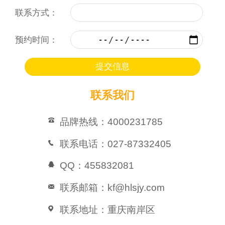
联系方式：
预约时间：
联系我们
品牌热线：4000231785
联系电话：027-87332405
QQ：455832081
联系邮箱：kf@hlsjy.com
联系地址：重庆南岸区