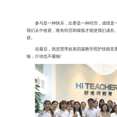
参与是一种快乐，比赛是一种经历，成绩是
我们从中收获，唯有经历和锻炼才能使我们成长
获。
在最后，祝贺慧带娃第四届教学照护技能竞
输，行动也不服输!