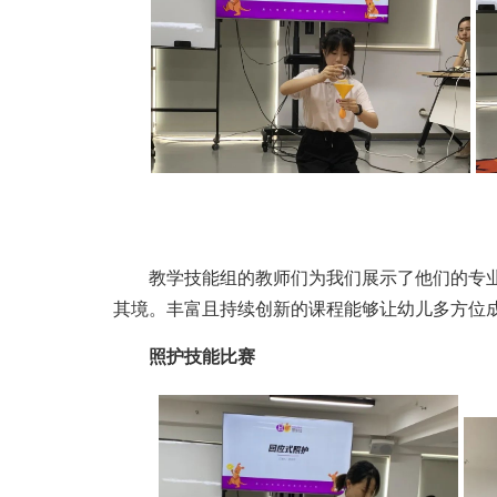
教学技能组的教师们为我们展示了他们的专
其境。丰富且持续创新的课程能够让幼儿多方位
照护技能比赛