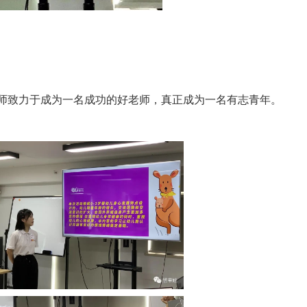
教师致力于成为一名成功的好老师，真正成为一名有志青年。