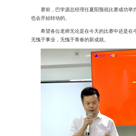
赛前，巴学源总经理任夏阳预祝比赛成功举
也会开始转动的。
希望各位老师无论是在今天的比赛中还是在
无愧于事业，无愧于青春的新成就。