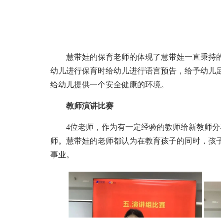
慧带娃的保育老师的体现了慧带娃一直秉持的
幼儿进行保育时给幼儿进行语言预告，给予幼儿
给幼儿提供一个安全健康的环境。
教师演讲比赛
4位老师，作为有一定经验的教师给新教师
师。慧带娃的老师都认为在教育孩子的同时，孩
事业。