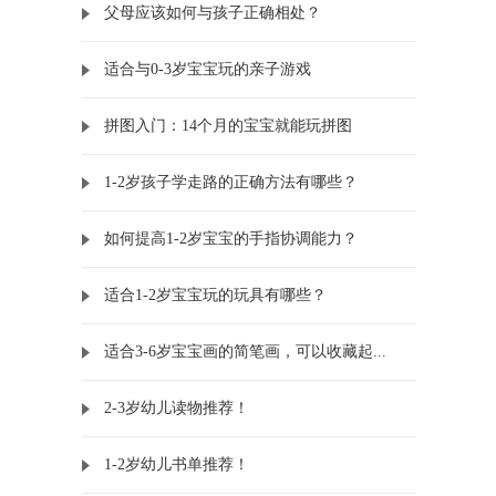
父母应该如何与孩子正确相处？
适合与0-3岁宝宝玩的亲子游戏
拼图入门：14个月的宝宝就能玩拼图
1-2岁孩子学走路的正确方法有哪些？
如何提高1-2岁宝宝的手指协调能力？
适合1-2岁宝宝玩的玩具有哪些？
适合3-6岁宝宝画的简笔画，可以收藏起...
2-3岁幼儿读物推荐！
1-2岁幼儿书单推荐！