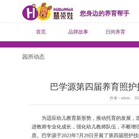
您身边的养育帮手
首页
品牌故事
日间养育
园所动态
巴学源第四届养育照护
作者：admin
202
为适应幼儿教育新形势，推动托育的发展，
进教师专业化成长，强化幼儿教师队伍，不断增
质。巴学源于2023年7月29日开展了第四届照护