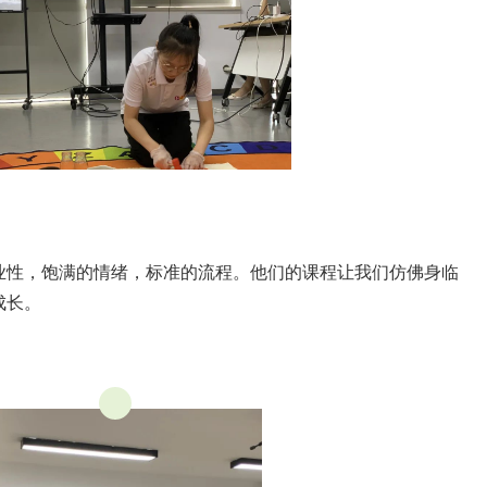
业性，饱满的情绪，标准的流程。他们的课程让我们仿佛身临
成长。