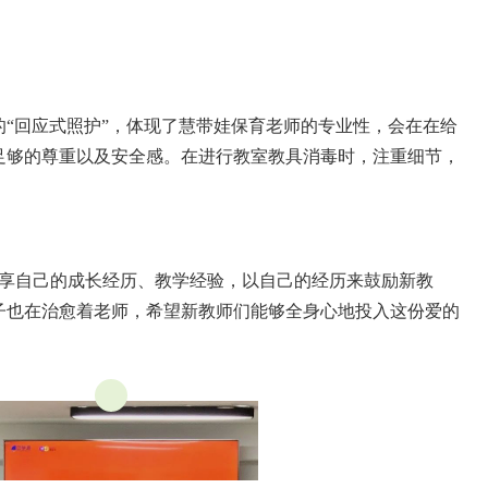
“回应式照护”，体现了慧带娃保育老师的专业性，会在在给
足够的尊重以及安全感。在进行教室教具消毒时，注重细节，
分享自己的成长经历、教学经验，以自己的经历来鼓励新教
子也在治愈着老师，希望新教师们能够全身心地投入这份爱的