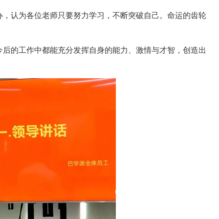
办，认为各位老师只要努力学习，不断突破自己。命运的齿轮
今后的工作中都能充分发挥自身的能力、激情与才智，创造出