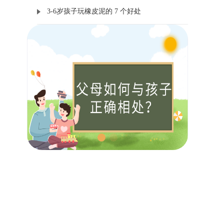
3-6岁孩子玩橡皮泥的 7 个好处