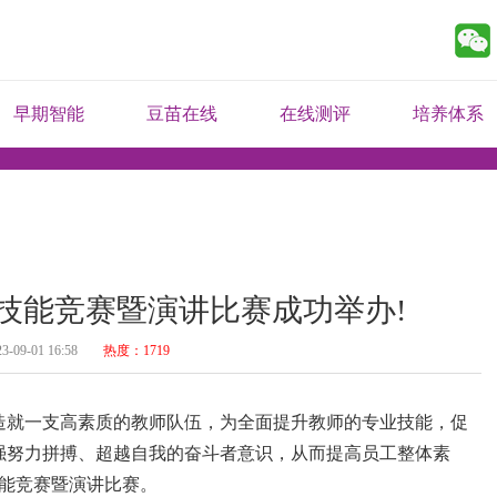
早期智能
豆苗在线
在线测评
培养体系
技能竞赛暨演讲比赛成功举办!
3-09-01 16:58
热度：1719
造就一支高素质的教师队伍，为全面提升教师的专业技能，促
强努力拼搏、超越自我的奋斗者意识，从而提高员工整体素
技能竞赛暨演讲比赛。