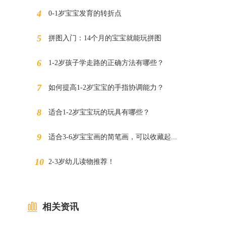
0-1岁宝宝发育的转折点
拼图入门：14个月的宝宝就能玩拼图
1-2岁孩子学走路的正确方法有哪些？
如何提高1-2岁宝宝的手指协调能力？
适合1-2岁宝宝玩的玩具有哪些？
适合3-6岁宝宝画的简笔画，可以收藏起...
2-3岁幼儿读物推荐！
相关资讯